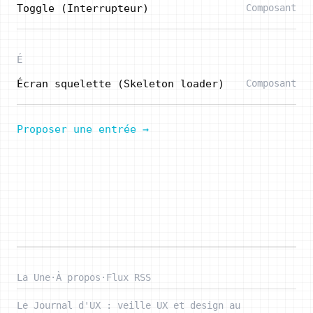
Toggle (Interrupteur)
Composant
É
Écran squelette (Skeleton loader)
Composant
Proposer une entrée →
La Une
·
À propos
·
Flux RSS
Le Journal d'UX : veille UX et design au