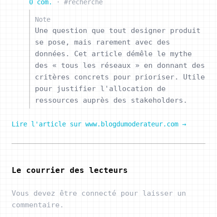
0 com.
·
#recherche
Note
Une question que tout designer produit
se pose, mais rarement avec des
données. Cet article démêle le mythe
des « tous les réseaux » en donnant des
critères concrets pour prioriser. Utile
pour justifier l'allocation de
ressources auprès des stakeholders.
Lire l'article sur www.blogdumoderateur.com →
Le courrier des lecteurs
Vous devez être connecté pour laisser un
commentaire.