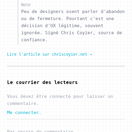
Note
Peu de designers osent parler d'abandon
ou de fermeture. Pourtant c'est une
décision d'UX légitime, souvent
ignorée. Signé Chris Coyier, source de
confiance.
Lire l'article sur chriscoyier.net →
Le courrier des lecteurs
Vous devez être connecté pour laisser un
commentaire.
Me connecter.
Pas encore de commentaire.