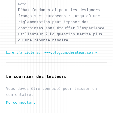
Note
Débat fondamental pour les designers
français et européens : jusqu'où une
réglementation peut imposer des
contraintes sans étouffer l'expérience
utilisateur ? La question mérite plus
qu'une réponse binaire.
Lire l'article sur www.blogdumoderateur.com →
Le courrier des lecteurs
Vous devez être connecté pour laisser un
commentaire.
Me connecter.