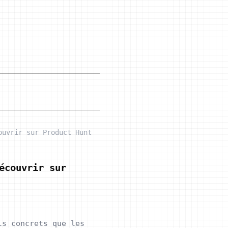
ouvrir sur Product Hunt
écouvrir sur
ls concrets que les