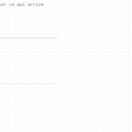
sur ce qui arrive