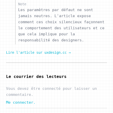
Note
Les paramètres par défaut ne sont
jamais neutres. L'article expose
comment ces choix silencieux façonnent
le comportement des utilisateurs et ce
que cela implique pour la
responsabilité des designers.
Lire l'article sur uxdesign.cc →
Le courrier des lecteurs
Vous devez être connecté pour laisser un
commentaire.
Me connecter.